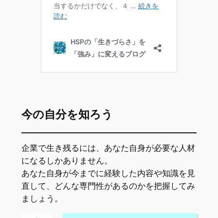
今の自分を知ろう
企業で生き残るには、あなた自身が必要な人材
になるしかありません。
あなた自身が今までに経験した内容や知識を見
直して、どんな専門性があるのかを把握してみ
ましょう。