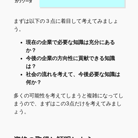
まずは以下の３点に着目して考えてみましょ
う。
現在の企業で必要な知識は充分にある
か？
今後の企業の方向性に貢献できる知識
は？
社会の流れを考えて、今後必要な知識は
何か？
多くの可能性を考えてしまうと複雑になってし
まうので、まずはこの3点だけを考えてみまし
ょう。