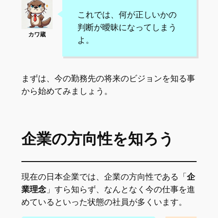
これでは、何が正しいかの
判断が曖昧になってしまう
よ。
まずは、今の勤務先の将来のビジョンを知る事
から始めてみましょう。
企業の方向性を知ろう
現在の日本企業では、企業の方向性である「
企
業理念
」すら知らず、なんとなく今の仕事を進
めているといった状態の社員が多くいます。