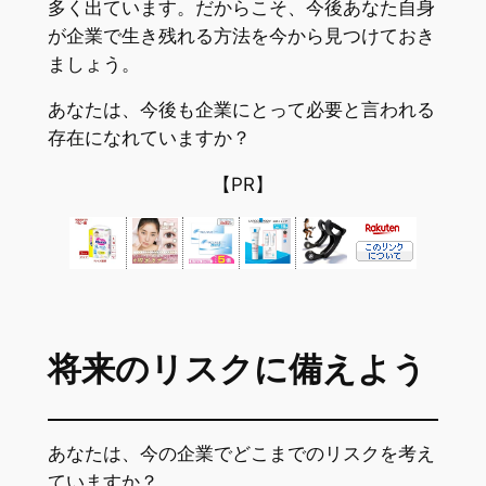
多く出ています。だからこそ、今後あなた自身
が企業で生き残れる方法を今から見つけておき
ましょう。
あなたは、今後も企業にとって必要と言われる
存在になれていますか？
【PR】
将来のリスクに備えよう
あなたは、今の企業でどこまでのリスクを考え
ていますか？