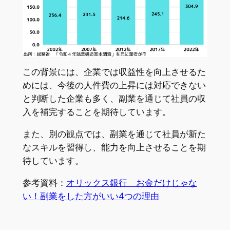
この背景には、企業では収益性を向上させるた
めには、今後の人件費の上昇には対応できない
と判断した企業も多く、副業を通じて社員の収
入を補完することを期待しています。
また、別の観点では、副業を通じて社員が新た
なスキルを習得し、能力を向上させることを期
待しています。
参考資料：
オリックス銀行 お金だけじゃな
い！副業をした方がいい4つの理由