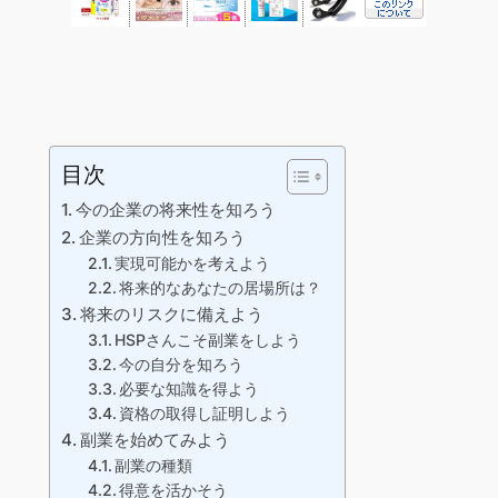
目次
今の企業の将来性を知ろう
企業の方向性を知ろう
実現可能かを考えよう
将来的なあなたの居場所は？
将来のリスクに備えよう
HSPさんこそ副業をしよう
今の自分を知ろう
必要な知識を得よう
資格の取得し証明しよう
副業を始めてみよう
副業の種類
得意を活かそう