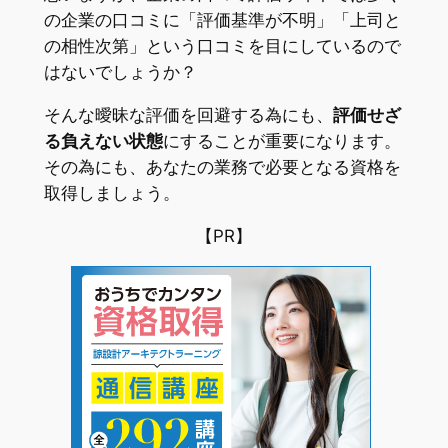
の企業の口コミに「評価基準が不明」「上司と
の相性次第」という口コミを目にしているので
はないでしょうか？
そんな曖昧な評価を回避する為にも、
評価せざ
る負えない状態
にすることが重要になります。
その為にも、あなたの業務で必要となる資格を
取得しましょう。
【PR】