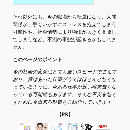
それ以外にも、今の職場から転属になり、人間
関係が上手くいかずにストレスを抱えてしまう
可能性や、社会情勢により物価が大きく高騰し
てしまうなど、不測の事態が起きるかもしれま
せん。
このページのポイント
今の社会の変化はとても速いスピードで進んで
おり、昔はあった仕事が今ではほとんど無くな
っているように、今ある仕事が近い将来無くな
っている可能性もあります。そんな不安を無く
すために今出来る対策をご紹介していきます。
【PR】