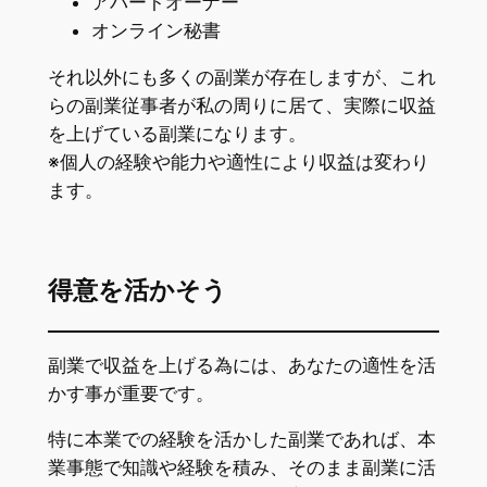
アパートオーナー
オンライン秘書
それ以外にも多くの副業が存在しますが、これ
らの副業従事者が私の周りに居て、実際に収益
を上げている副業になります。
※個人の経験や能力や適性により収益は変わり
ます。
得意を活かそう
副業で収益を上げる為には、あなたの適性を活
かす事が重要です。
特に本業での経験を活かした副業であれば、本
業事態で知識や経験を積み、そのまま副業に活