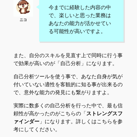
今までに経験した内容の中
で、楽しいと思った業務は
あなたの能力が活かせてい
る可能性が高いですよ。
また、自分のスキルを見直す上で同時に行う事
で効果が高いのが「自己分析」になります。
自己分析ツールを使う事で、あなた自身が気が
付いていない適性を客観的に知る事が出来るの
で、意外な能力の発見にも繋がりますよ。
実際に数多くの自己分析を行った中で、最も信
頼性が高かったのがこちらの「
ストレングスフ
ァインダー
」になります。詳しくはこちらを参
考にしてください。