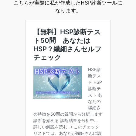
こちらが実際に私が作成したHSP診断ツールに
なります。