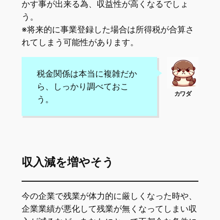
かす事が出来る為、収益性が高くなるでしょ
う。
※将来的に事業登録した場合は所得税が合算さ
れてしまう可能性があります。
税金関係は本当に複雑だか
ら、しっかり調べておこ
う。
収入減を増やそう
今の企業で残業が体力的に厳しくなった時や、
企業業績が悪化して残業が無くなってしまい収