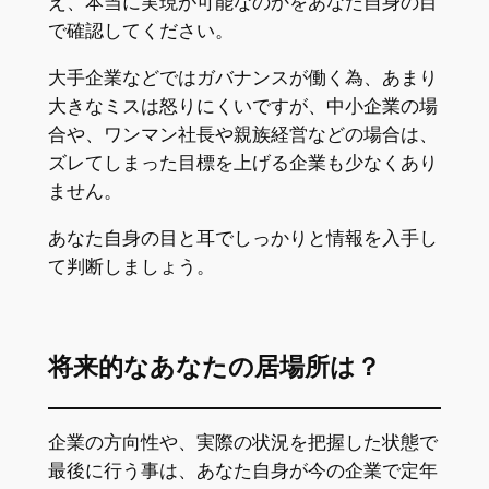
え、本当に実現が可能なのかをあなた自身の目
で確認してください。
大手企業などではガバナンスが働く為、あまり
大きなミスは怒りにくいですが、中小企業の場
合や、ワンマン社長や親族経営などの場合は、
ズレてしまった目標を上げる企業も少なくあり
ません。
あなた自身の目と耳でしっかりと情報を入手し
て判断しましょう。
将来的なあなたの居場所は？
企業の方向性や、実際の状況を把握した状態で
最後に行う事は、あなた自身が今の企業で定年