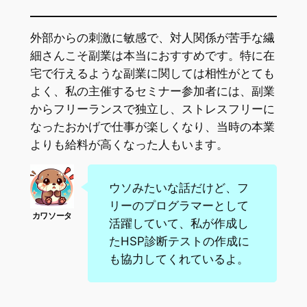
外部からの刺激に敏感で、対人関係が苦手な繊
細さんこそ副業は本当におすすめです。特に在
宅で行えるような副業に関しては相性がとても
よく、私の主催するセミナー参加者には、副業
からフリーランスで独立し、ストレスフリーに
なったおかげで仕事が楽しくなり、当時の本業
よりも給料が高くなった人もいます。
ウソみたいな話だけど、フ
リーのプログラマーとして
活躍していて、私が作成し
たHSP診断テストの作成に
も協力してくれているよ。