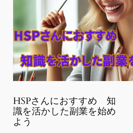
HSPさんにおすすめ 知
識を活かした副業を始め
よう