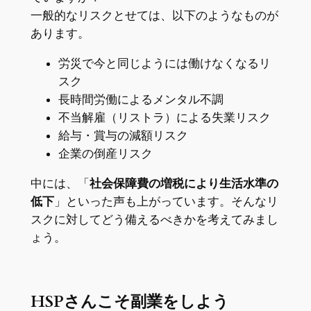
一般的なリスクとせては、以下のようなものが
あります。
労災で今と同じようには働けなくなるリ
スク
長時間労働によるメンタル不調
不当解雇（リストラ）による失業リスク
給与・賞与の減額リスク
企業の倒産リスク
中には、「
社会保障費の増税により生活水準の
低下
」といった声も上がっています。そんなリ
スクに対してどう備えるべきかを考えてみまし
ょう。
HSPさんこそ副業をしよう