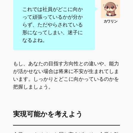
これでは社員がどこに向か
って頑張っているかが分か
らず、ただやらされている
形になってしまい、迷子に
なるよね。
もし、あなたの目指す方向性との違いや、能力
が活かせない場合は将来に不安が生まれてしま
います。しっかりとどこに向かっているのかを
把握しましょう。
実現可能かを考えよう