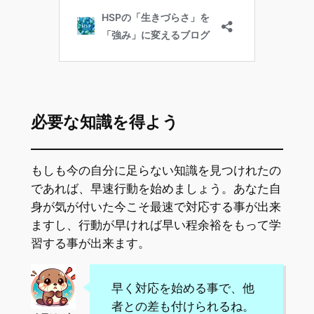
必要な知識を得よう
もしも今の自分に足らない知識を見つけれたの
であれば、早速行動を始めましょう。あなた自
身が気が付いた今こそ最速で対応する事が出来
ますし、行動が早ければ早い程余裕をもって学
習する事が出来ます。
早く対応を始める事で、他
者との差も付けられるね。