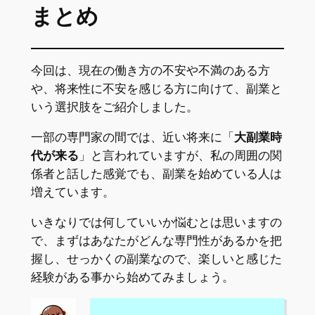
まとめ
今回は、現在の働き方の不安や不満のある方
や、将来性に不安を感じる方に向けて、副業と
いう選択肢をご紹介しました。
一部の専門家の間では、近い将来に「
大副業時
代が来る
」と言われていますが、私の周囲の関
係者と話した感覚でも、副業を始めている人は
増えています。
いきなりでは何していいか悩むとは思いますの
で、まずはあなたがどんな専門性があるかを把
握し、せっかくの副業なので、楽しいと感じた
経験がある事から始めてみましょう。