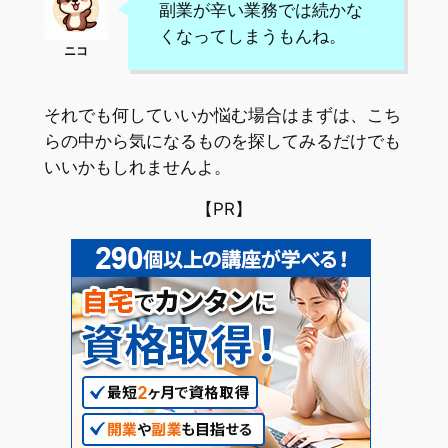
副業が辛い業務では続かな
くなってしまうもんね。
それでも何していいか悩む場合はまずは、こち
らの中から気になるものを探してみるだけでも
いいかもしれませんよ。
【PR】