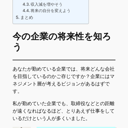
収入減を増やそう
将来の自分を変えよう
まとめ
今の企業の将来性を知ろ
う
あなたが勤めている企業では、将来どんな会社
を目指しているのかご存じですか？企業にはマ
ネジメント層が考えるビジョンがあるはずで
す。
私が勤めていた企業でも、取締役などとの距離
が遠くなればなるほど、とりあえず仕事をして
いるだけという人が多くいました。