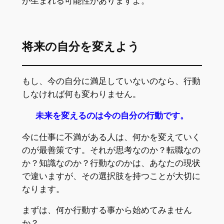
が生まれる可能性がありますよ。
将来の自分を変えよう
もし、今の自分に満足していないのなら、行動
しなければ何も変わりません。
未来を変えるのは今の自分の行動です。
今に仕事に不満がある人は、何かを変えていく
のが最善策です。それが思考なのか？転職なの
か？知識なのか？行動なのかは、あなたの現状
で違いますが、その選択肢を持つことが大切に
なります。
まずは、何か行動する事から始めてみません
か？