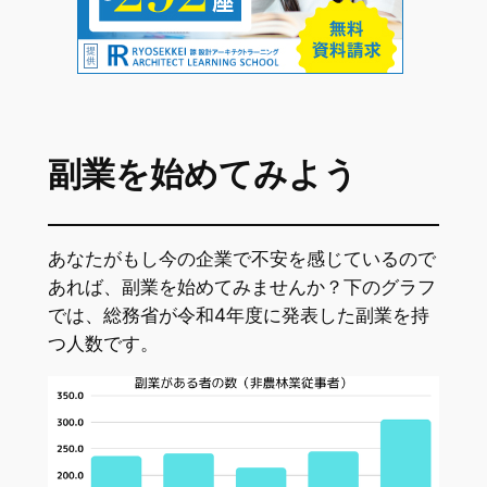
副業を始めてみよう
あなたがもし今の企業で不安を感じているので
あれば、副業を始めてみませんか？下のグラフ
では、総務省が令和4年度に発表した副業を持
つ人数です。