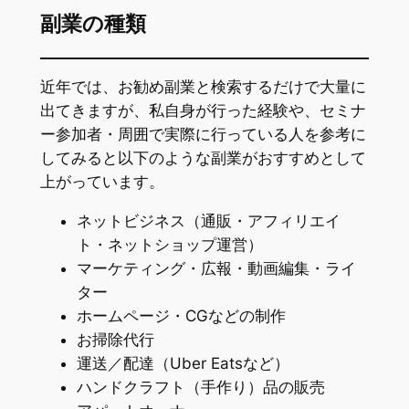
副業の種類
近年では、お勧め副業と検索するだけで大量に
出てきますが、私自身が行った経験や、セミナ
ー参加者・周囲で実際に行っている人を参考に
してみると以下のような副業がおすすめとして
上がっています。
ネットビジネス（通販・アフィリエイ
ト・ネットショップ運営）
マーケティング・広報・動画編集・ライ
ター
ホームページ・CGなどの制作
お掃除代行
運送／配達（Uber Eatsなど）
ハンドクラフト（手作り）品の販売