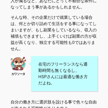
入が減るなど、あなたにとって不都合な条件に
なってしまう事があるかもしれません。
そんな時、その企業だけで就業している場合
は、何とか切り詰めて生活をする事になってし
まいますが、もし副業をしているなら、収入の
補填もできますし、上手くいけば副業の方が収
益が高くなり、独立する可能性も0ではありま
せん。
在宅のフリーランスなら通
勤時間も無くなるし、
HSPさんには最適な働き方
だよね。
自分の働き方に選択肢を設ける事で色々な自由